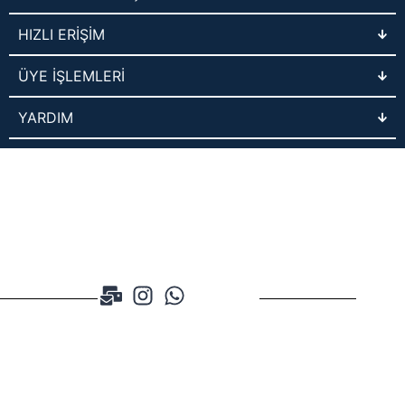
HIZLI ERİŞİM
ÜYE İŞLEMLERİ
YARDIM