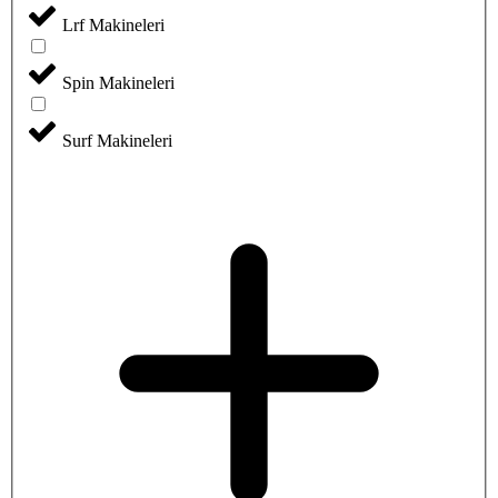
Lrf Makineleri
Spin Makineleri
Surf Makineleri