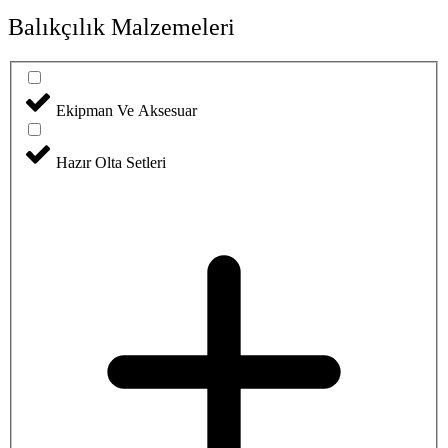
Balıkçılık Malzemeleri
Ekipman Ve Aksesuar
Hazır Olta Setleri