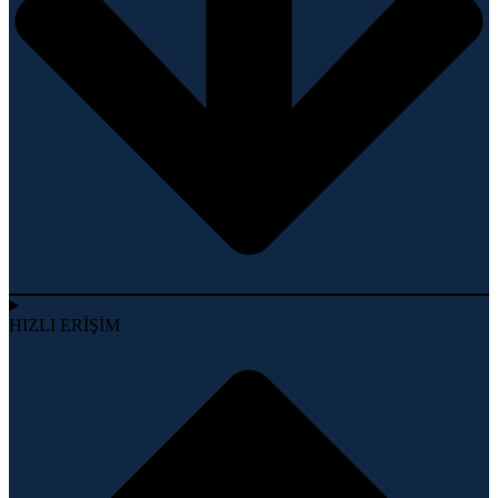
HIZLI ERİŞİM