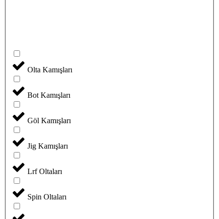
Olta Kamışları
Bot Kamışları
Göl Kamışları
Jig Kamışları
Lrf Oltaları
Spin Oltaları