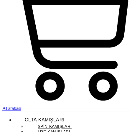
At arabası
OLTA KAMIŞLARI
SPIN KAMIŞLARI
LRF KAMIŞLARI