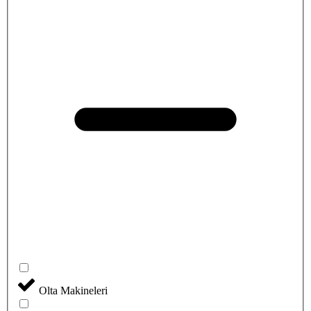
Olta Makineleri