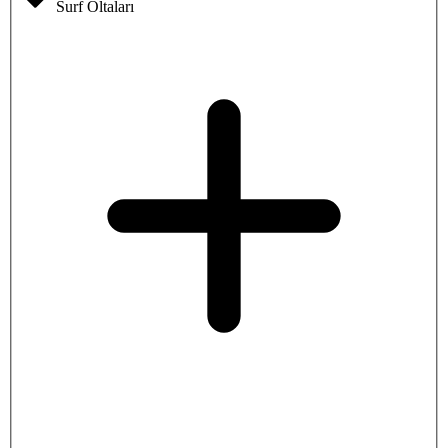
Surf Oltaları