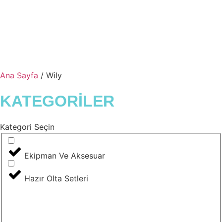
Ana Sayfa
/ Wily
KATEGORİLER
Kategori Seçin
Ekipman Ve Aksesuar
Hazır Olta Setleri