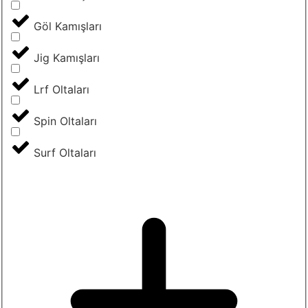
Göl Kamışları
Jig Kamışları
Lrf Oltaları
Spin Oltaları
Surf Oltaları