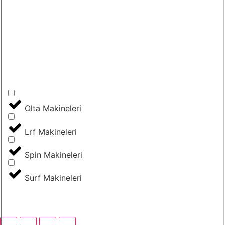
Olta Makineleri
Lrf Makineleri
Spin Makineleri
Surf Makineleri