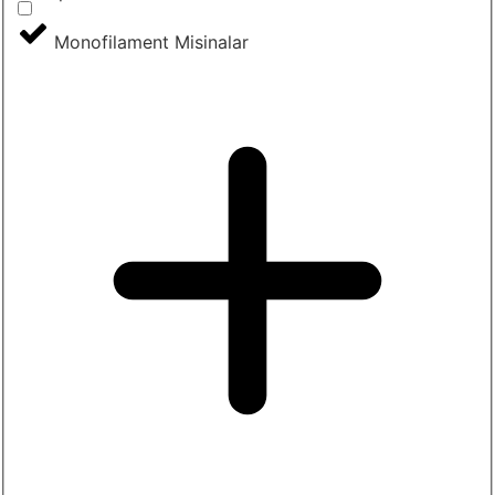
Monofilament Misinalar