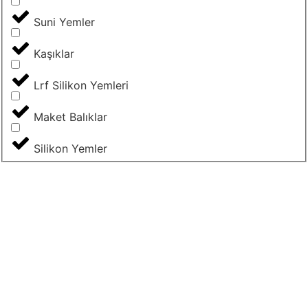
Suni Yemler
Kaşıklar
Lrf Silikon Yemleri
Maket Balıklar
Silikon Yemler