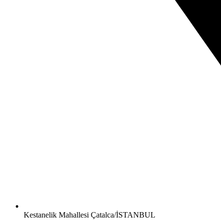
Kestanelik Mahallesi Çatalca/İSTANBUL