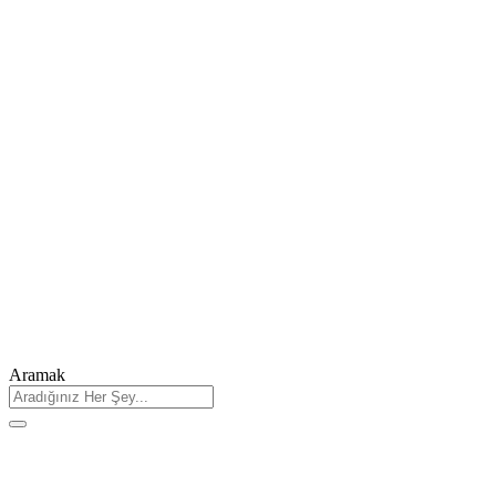
Aramak