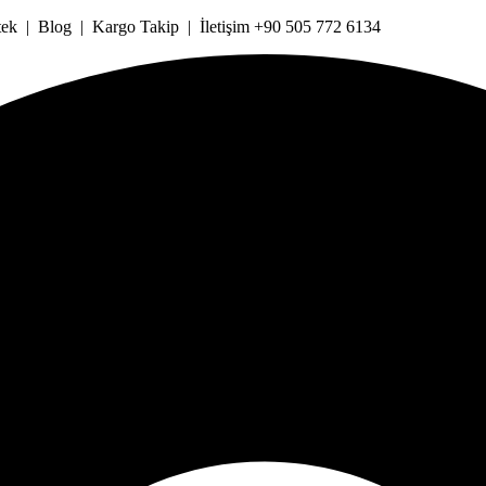
k | Blog | Kargo Takip | İletişim +90 505 772 6134