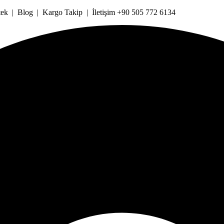
k | Blog | Kargo Takip | İletişim +90 505 772 6134