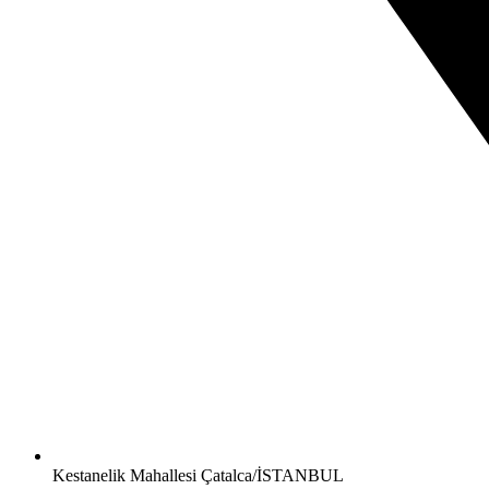
Kestanelik Mahallesi Çatalca/İSTANBUL