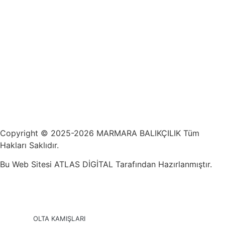
Copyright © 2025-2026 MARMARA BALIKÇILIK Tüm
Hakları Saklıdır.
Bu Web Sitesi ATLAS DİGİTAL Tarafından Hazırlanmıştır.
OLTA KAMIŞLARI