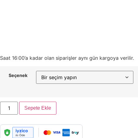
Saat 16:00’a kadar olan siparişler aynı gün kargoya verilir.
Seçenek
Sepete Ekle