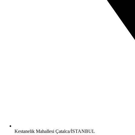
Kestanelik Mahallesi Çatalca/İSTANBUL