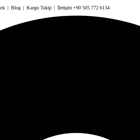
k | Blog | Kargo Takip | İletişim +90 505 772 6134