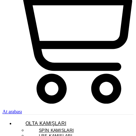
At arabası
OLTA KAMIŞLARI
SPIN KAMIŞLARI
LRF KAMIŞLARI