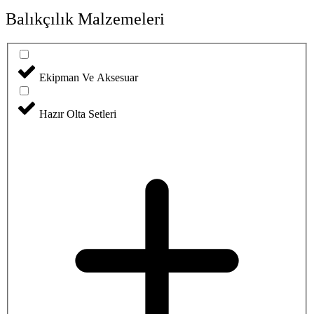
Balıkçılık Malzemeleri
Ekipman Ve Aksesuar
Hazır Olta Setleri