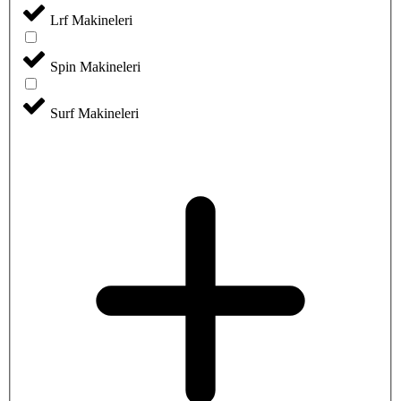
Lrf Makineleri
Spin Makineleri
Surf Makineleri