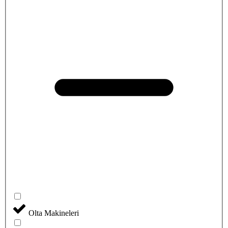
Olta Makineleri