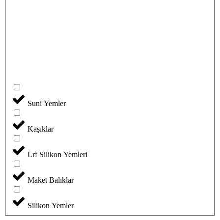
Suni Yemler
Kaşıklar
Lrf Silikon Yemleri
Maket Balıklar
Silikon Yemler