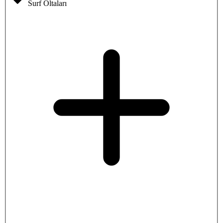
Surf Oltaları