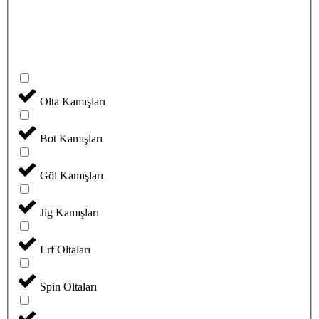
Olta Kamışları
Bot Kamışları
Göl Kamışları
Jig Kamışları
Lrf Oltaları
Spin Oltaları