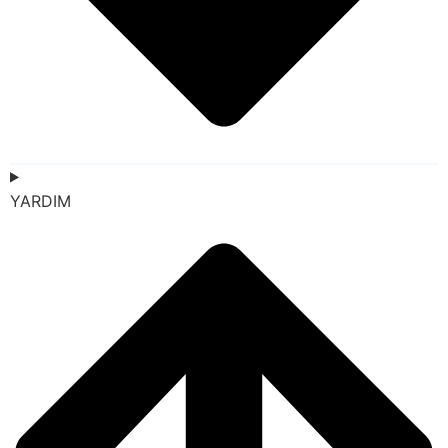
YARDIM