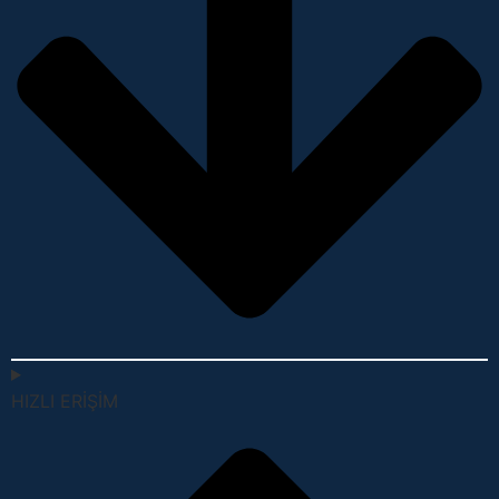
HIZLI ERİŞİM