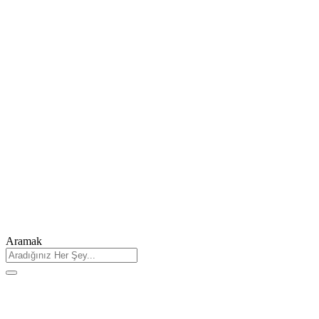
Aramak