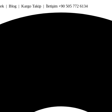
k | Blog | Kargo Takip | İletişim +90 505 772 6134