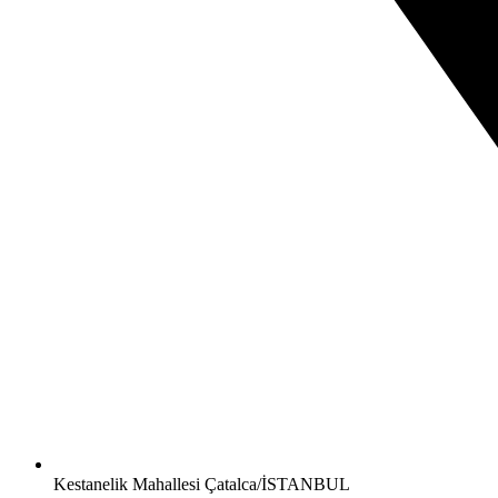
Kestanelik Mahallesi Çatalca/İSTANBUL