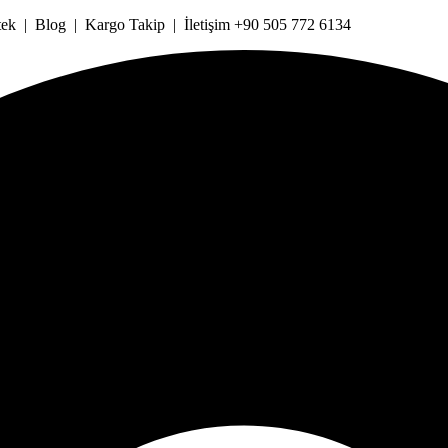
k | Blog | Kargo Takip | İletişim +90 505 772 6134