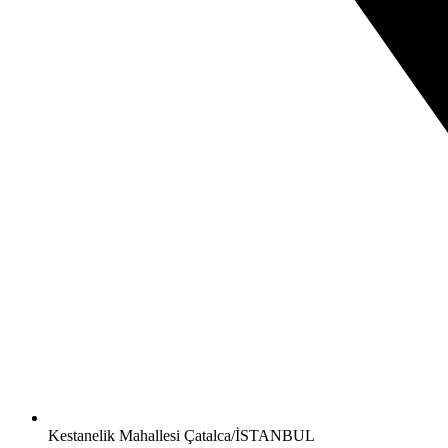
Kestanelik Mahallesi Çatalca/İSTANBUL