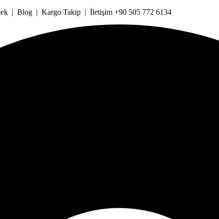
k | Blog | Kargo Takip | İletişim +90 505 772 6134