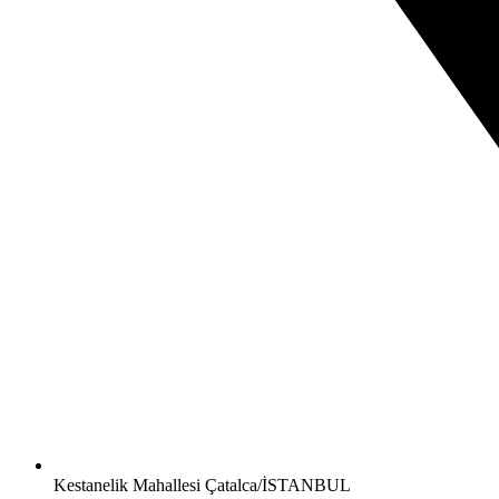
Kestanelik Mahallesi Çatalca/İSTANBUL