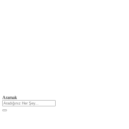
Aramak