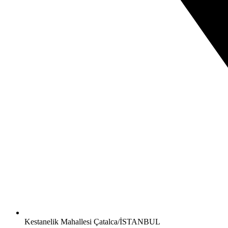
Kestanelik Mahallesi Çatalca/İSTANBUL