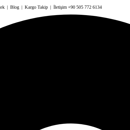
k | Blog | Kargo Takip | İletişim +90 505 772 6134