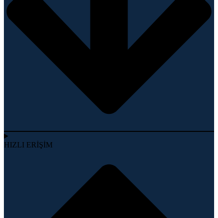
HIZLI ERİŞİM