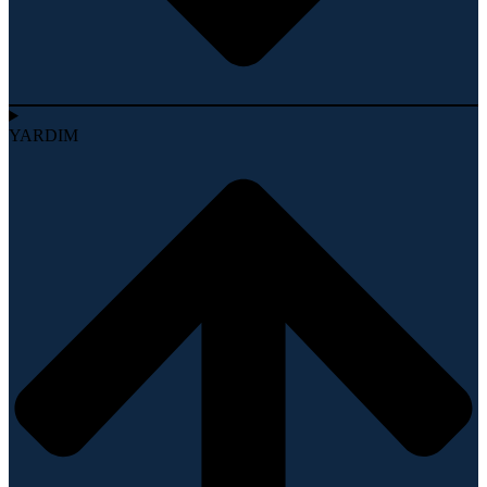
YARDIM