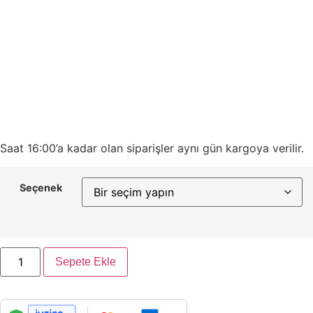
Saat 16:00’a kadar olan siparişler aynı gün kargoya verilir.
Seçenek
Sepete Ekle