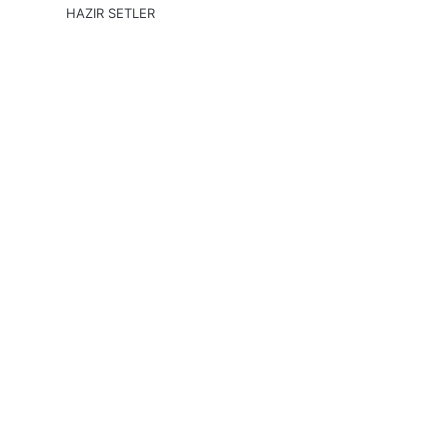
HAZIR SETLER