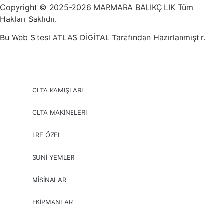
Copyright © 2025-2026 MARMARA BALIKÇILIK Tüm
Hakları Saklıdır.
Bu Web Sitesi ATLAS DİGİTAL Tarafından Hazırlanmıştır.
OLTA KAMIŞLARI
OLTA MAKİNELERİ
LRF ÖZEL
SUNİ YEMLER
MİSİNALAR
EKİPMANLAR