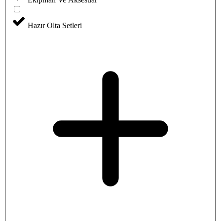
Hazır Olta Setleri