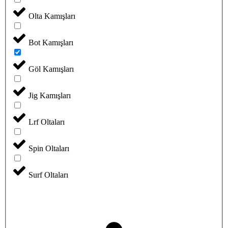
Olta Kamışları
Bot Kamışları
Göl Kamışları
Jig Kamışları
Lrf Oltaları
Spin Oltaları
Surf Oltaları