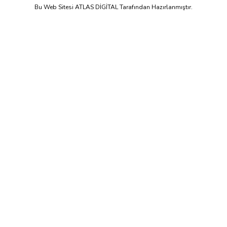
Bu Web Sitesi ATLAS DİGİTAL Tarafından Hazırlanmıştır.