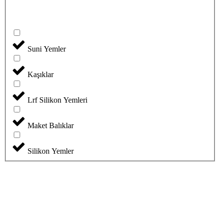
Suni Yemler
Kaşıklar
Lrf Silikon Yemleri
Maket Balıklar
Silikon Yemler