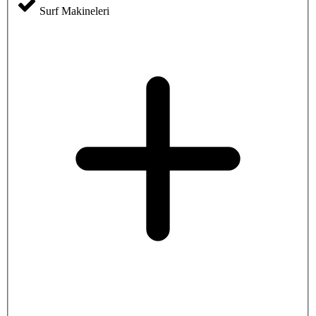
Surf Makineleri