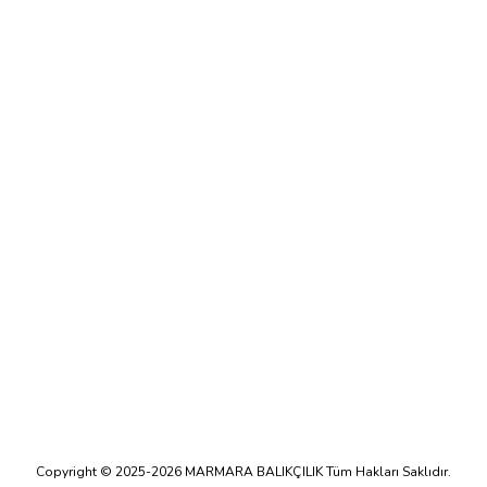
Copyright © 2025-2026 MARMARA BALIKÇILIK Tüm Hakları Saklıdır.