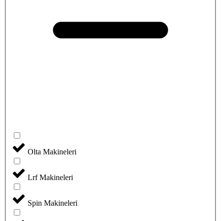
Olta Makineleri
Lrf Makineleri
Spin Makineleri