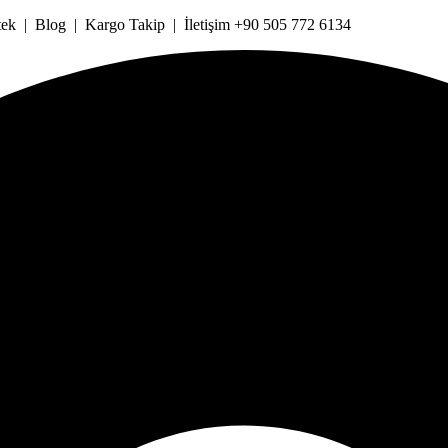
k | Blog | Kargo Takip | İletişim +90 505 772 6134