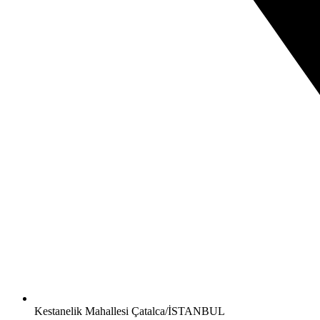
Kestanelik Mahallesi Çatalca/İSTANBUL